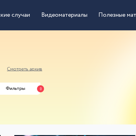
кие случаи
Видеоматериалы
Полезные ма
Смотреть архив
Фильтры
0