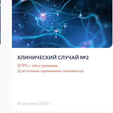
КЛИНИЧЕСКИЙ СЛУЧАЙ №2
ВПРС с обострениями
Длительное применение сипонимода
01 декабря, 2022 г.