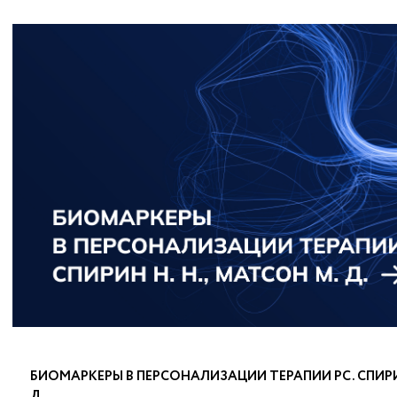
БИОМАРКЕРЫ В ПЕРСОНАЛИЗАЦИИ ТЕРАПИИ РС. СПИРИН
Д.