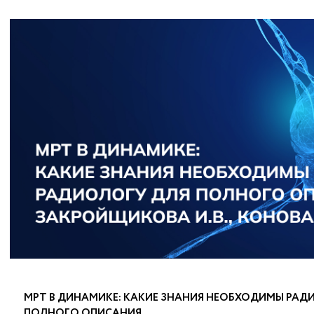
МРТ В ДИНАМИКЕ: КАКИЕ ЗНАНИЯ НЕОБХОДИМЫ РАД
ПОЛНОГО ОПИСАНИЯ