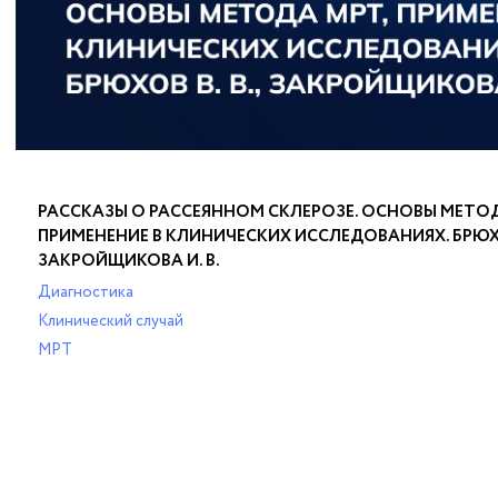
РАССКАЗЫ О РАССЕЯННОМ СКЛЕРОЗЕ. ОСНОВЫ МЕТОД
ПРИМЕНЕНИЕ В КЛИНИЧЕСКИХ ИССЛЕДОВАНИЯХ. БРЮХОВ
ЗАКРОЙЩИКОВА И. В.
Диагностика
Клинический случай
МРТ