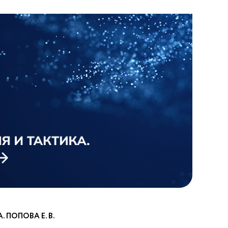
 ПОПОВА Е. В.