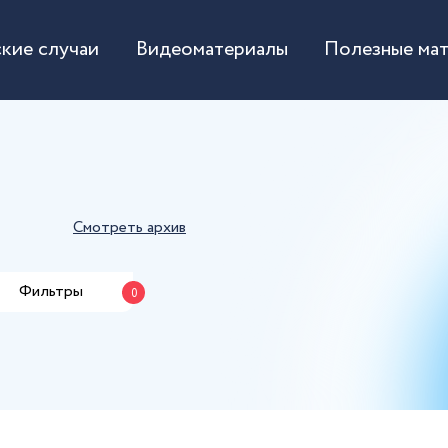
кие случаи
Видеоматериалы
Полезные ма
Смотреть архив
Фильтры
0