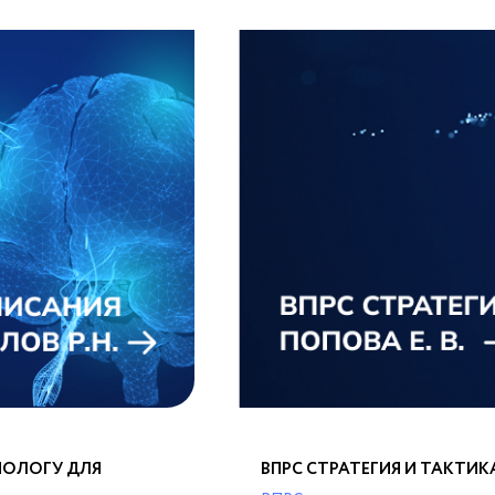
ВПРС СТРАТЕГИЯ И ТАКТИКА.
ИОЛОГУ ДЛЯ