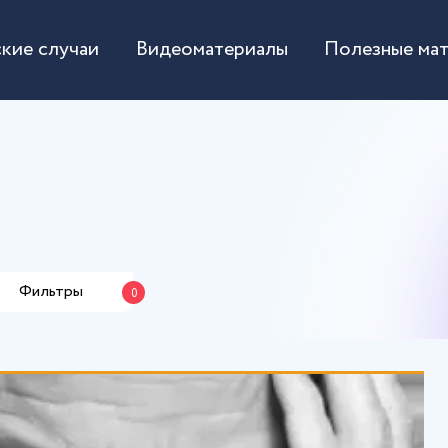
кие случаи
Видеоматериалы
Полезные ма
Фильтры
0