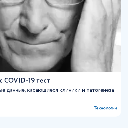
с COVID-19 тест
е данные, касающиеся клиники и патогенеза
Технологии