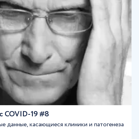
с COVID-19 #8
е данные, касающиеся клиники и патогенеза