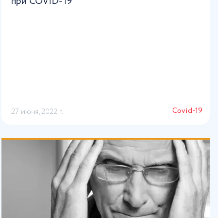
при COVID-19
Сovid-19
27 июня, 2022 г.