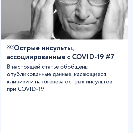
￼Острые инсульты,
ассоциированные с COVID-19 #7
В настоящей статье обобщены
опубликованные данные, касающиеся
клиники и патогенеза острых инсультов
при COVID-19