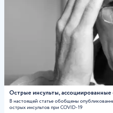
Острые инсульты, ассоциированные 
В настоящей статье обобщены опубликованны
острых инсультов при COVID-19